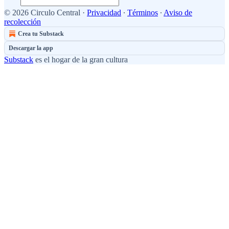
© 2026 Circulo Central
·
Privacidad
∙
Términos
∙
Aviso de
recolección
Crea tu Substack
Descargar la app
Substack
es el hogar de la gran cultura