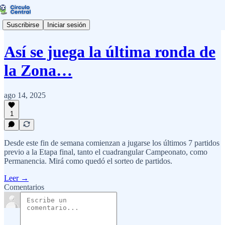
Suscribirse
Iniciar sesión
Así se juega la última ronda de
la Zona…
ago 14, 2025
1
Desde este fin de semana comienzan a jugarse los últimos 7 partidos
previo a la Etapa final, tanto el cuadrangular Campeonato, como
Permanencia. Mirá como quedó el sorteo de partidos.
Leer →
Comentarios