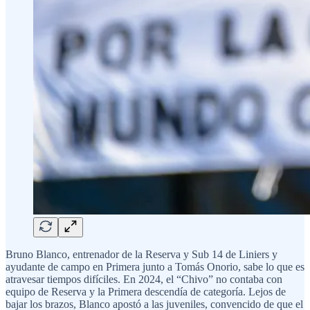
Bruno Blanco, entrenador de la Reserva y Sub 14 de Liniers y
ayudante de campo en Primera junto a Tomás Onorio, sabe lo que es
atravesar tiempos difíciles. En 2024, el “Chivo” no contaba con
equipo de Reserva y la Primera descendía de categoría. Lejos de
bajar los brazos, Blanco apostó a las juveniles, convencido de que el