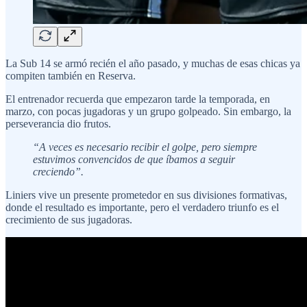
La Sub 14 se armó recién el año pasado, y muchas de esas chicas ya
compiten también en Reserva.
El entrenador recuerda que empezaron tarde la temporada, en
marzo, con pocas jugadoras y un grupo golpeado. Sin embargo, la
perseverancia dio frutos.
“A veces es necesario recibir el golpe, pero siempre
estuvimos convencidos de que íbamos a seguir
creciendo”.
Liniers vive un presente prometedor en sus divisiones formativas,
donde el resultado es importante, pero el verdadero triunfo es el
crecimiento de sus jugadoras.