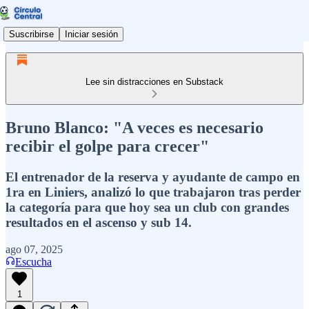
Suscribirse
Iniciar sesión
Lee sin distracciones en Substack
Bruno Blanco: "A veces es necesario
recibir el golpe para crecer"
El entrenador de la reserva y ayudante de campo en
1ra en Liniers, analizó lo que trabajaron tras perder
la categoría para que hoy sea un club con grandes
resultados en el ascenso y sub 14.
ago 07, 2025
Escucha
1