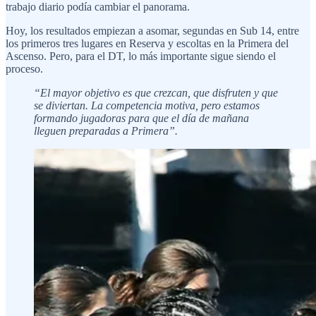
trabajo diario podía cambiar el panorama.
Hoy, los resultados empiezan a asomar, segundas en Sub 14, entre
los primeros tres lugares en Reserva y escoltas en la Primera del
Ascenso. Pero, para el DT, lo más importante sigue siendo el
proceso.
“El mayor objetivo es que crezcan, que disfruten y que
se diviertan. La competencia motiva, pero estamos
formando jugadoras para que el día de mañana
lleguen preparadas a Primera”.