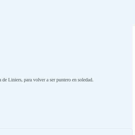
de Liniers, para volver a ser puntero en soledad.