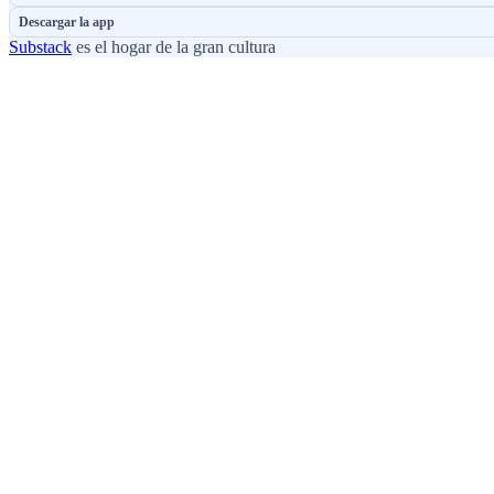
Descargar la app
Substack
es el hogar de la gran cultura