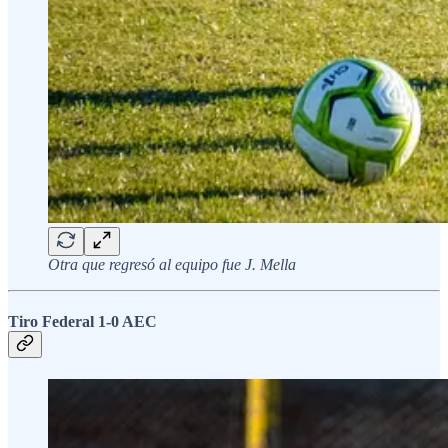
Otra que regresó al equipo fue J. Mella
Tiro Federal 1-0 AEC