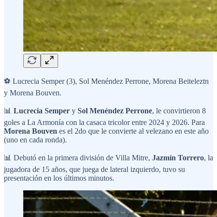
⚽ Lucrecia Semper (3), Sol Menéndez Perrone, Morena Beiteleztn
y Morena Bouven.
📊
Lucrecia Semper
y
Sol Menéndez Perrone
, le convirtieron 8
goles a La Armonía con la casaca tricolor entre 2024 y 2026. Para
Morena Bouven
es el 2do que le convierte al velezano en este año
(uno en cada ronda).
📊 Debutó en la primera división de Villa Mitre,
Jazmín Torrero
, la
jugadora de 15 años, que juega de lateral izquierdo, tuvo su
presentación en los últimos minutos.