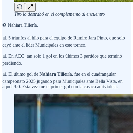
Tiro lo destrabó en el complemento al encuentro
⚽ Nahiara Tillería.
📊 5 triunfos al hilo para el equipo de Ramiro Jara Pinto, que solo
cayó ante el líder Municipales en este torneo.
📊 En AEC, tan solo 1 gol en los últimos 3 partidos que terminó
perdiendo.
📊 El último gol de
Nahiara Tillería
, fue en el cuadrangular
campeonato 2025 jugando para Municipales ante Bella Vista, en
aquel 9-0. Esta vez fue el primer gol con la casaca aurivioleta.