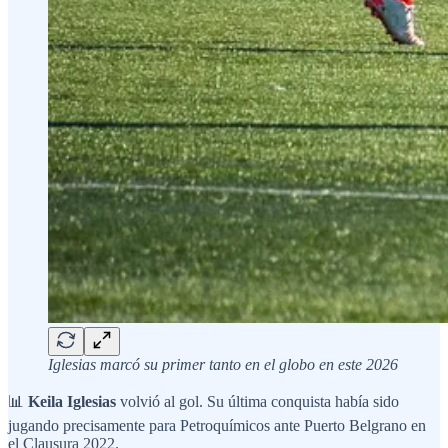
Iglesias marcó su primer tanto en el globo en este 2026
📊
Keila Iglesias
volvió al gol. Su última conquista había sido
jugando precisamente para Petroquímicos ante Puerto Belgrano en
el Clausura 2022.