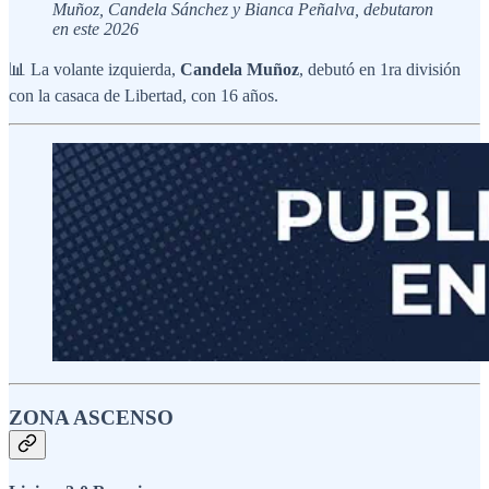
Muñoz, Candela Sánchez y Bianca Peñalva, debutaron
en este 2026
📊 La volante izquierda,
Candela Muñoz
, debutó en 1ra división
con la casaca de Libertad, con 16 años.
ZONA ASCENSO