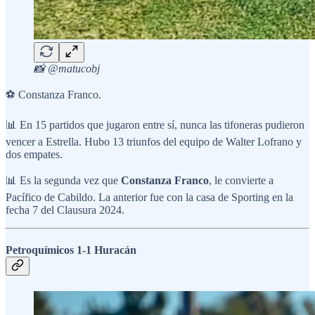
📸 @matucobj
⚽ Constanza Franco.
📊 En 15 partidos que jugaron entre sí, nunca las tifoneras pudieron
vencer a Estrella. Hubo 13 triunfos del equipo de Walter Lofrano y
dos empates.
📊 Es la segunda vez que
Constanza Franco
, le convierte a
Pacífico de Cabildo. La anterior fue con la casa de Sporting en la
fecha 7 del Clausura 2024.
Petroquímicos 1-1 Huracán