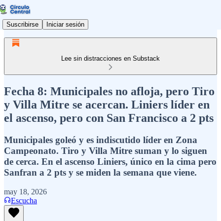
Suscribirse
Iniciar sesión
Lee sin distracciones en Substack
Fecha 8: Municipales no afloja, pero Tiro
y Villa Mitre se acercan. Liniers líder en
el ascenso, pero con San Francisco a 2 pts
Municipales goleó y es indiscutido líder en Zona
Campeonato. Tiro y Villa Mitre suman y lo siguen
de cerca. En el ascenso Liniers, único en la cima pero
Sanfran a 2 pts y se miden la semana que viene.
may 18, 2026
Escucha