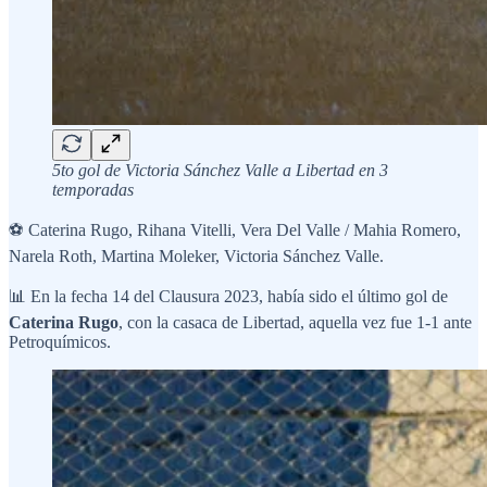
5to gol de Victoria Sánchez Valle a Libertad en 3
temporadas
⚽ Caterina Rugo, Rihana Vitelli, Vera Del Valle / Mahia Romero,
Narela Roth, Martina Moleker, Victoria Sánchez Valle.
📊 En la fecha 14 del Clausura 2023, había sido el último gol de
Caterina Rugo
, con la casaca de Libertad, aquella vez fue 1-1 ante
Petroquímicos.