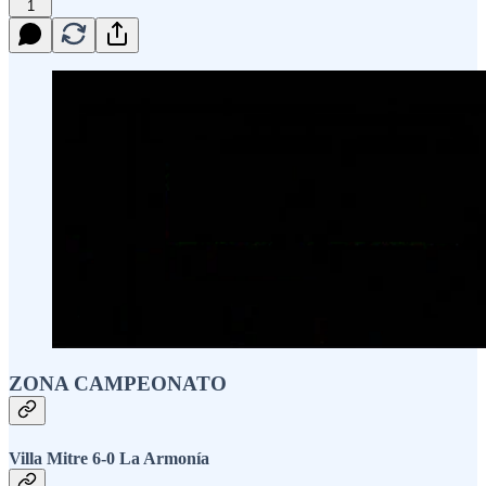
1
ZONA CAMPEONATO
Villa Mitre 6-0 La Armonía