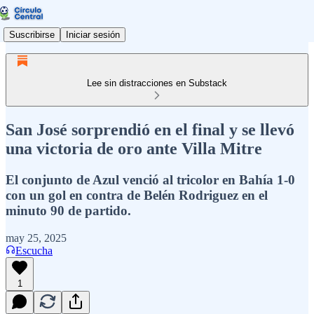
Suscribirse
Iniciar sesión
Lee sin distracciones en Substack
San José sorprendió en el final y se llevó
una victoria de oro ante Villa Mitre
El conjunto de Azul venció al tricolor en Bahía 1-0
con un gol en contra de Belén Rodriguez en el
minuto 90 de partido.
may 25, 2025
Escucha
1