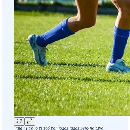
Villa Mitre lo buscó por todos lados pero no tuvo