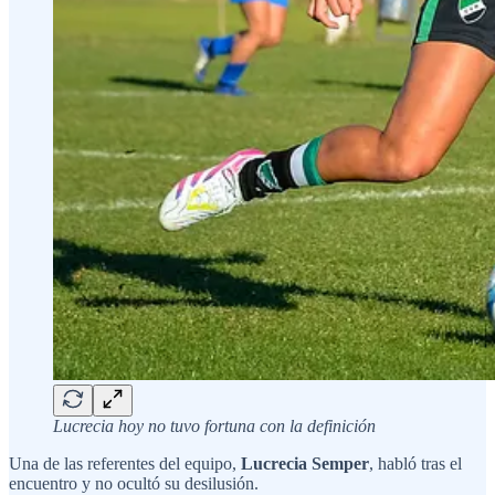
Lucrecia hoy no tuvo fortuna con la definición
Una de las referentes del equipo,
Lucrecia Semper
, habló tras el
encuentro y no ocultó su desilusión.