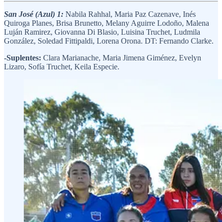
San José (Azul) 1:
Nabila Rahhal, Maria Paz Cazenave, Inés
Quiroga Planes, Brisa Brunetto, Melany Aguirre Lodoño, Malena
Luján Ramirez, Giovanna Di Blasio, Luisina Truchet, Ludmila
González, Soledad Fittipaldi, Lorena Orona. DT: Fernando Clarke.
-Suplentes:
Clara Marianache, Maria Jimena Giménez, Evelyn
Lizaro, Sofía Truchet, Keila Especie.