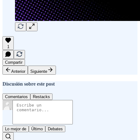
1
Compartir
Anterior
Siguiente
Discusión sobre este post
Comentarios
Restacks
Lo mejor de
Último
Debates