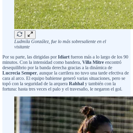
Ludmila González, fue lo más sobresaliente en el
visitante
Por su parte, las dirigidas por
Idiart
fueron más a lo largo de los 90
minutos. Con la intensidad como bandera,
Villa Mitre
encontró
desequilibrio por la banda derecha gracias a la dinámica de
Lucrecia Semper
, aunque la carrilera no tuvo una tarde efectiva de
cara al arco. El equipo bahiense generó varias situaciones, pero se
topó con la seguridad de la arquera
Rahhal
y también con la
fortuna: hasta tres veces el palo y el travesaño, le negaron el gol.