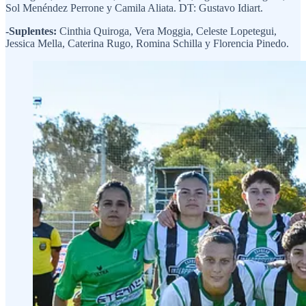
Sol Menéndez Perrone y Camila Aliata. DT: Gustavo Idiart.
-Suplentes:
Cinthia Quiroga, Vera Moggia, Celeste Lopetegui,
Jessica Mella, Caterina Rugo, Romina Schilla y Florencia Pinedo.