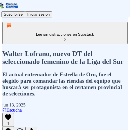
Suscribirse
Iniciar sesión
Lee sin distracciones en Substack
Walter Lofrano, nuevo DT del
seleccionado femenino de la Liga del Sur
El actual entrenador de Estrella de Oro, fue el
elegido para comandar las riendas del equipo que
buscará ser protagonista en el certamen provincial
de selecciones.
jun 13, 2025
Escucha
1