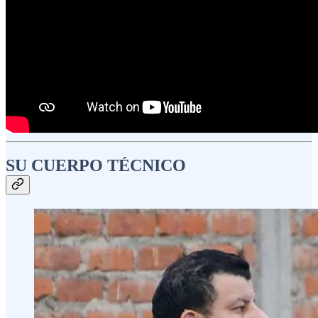
SU CUERPO TÉCNICO