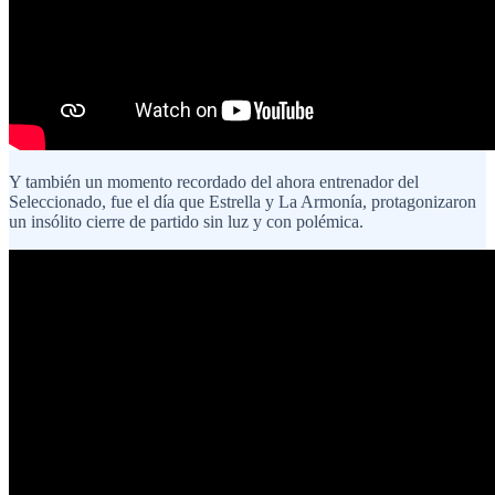
Y también un momento recordado del ahora entrenador del
Seleccionado, fue el día que Estrella y La Armonía, protagonizaron
un insólito cierre de partido sin luz y con polémica.