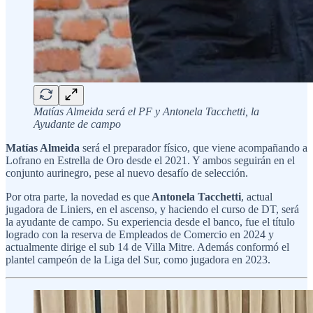
Matías Almeida será el PF y Antonela Tacchetti, la
Ayudante de campo
Matías Almeida
será el preparador físico, que viene acompañando a
Lofrano en Estrella de Oro desde el 2021. Y ambos seguirán en el
conjunto aurinegro, pese al nuevo desafío de selección.
Por otra parte, la novedad es que
Antonela Tacchetti
, actual
jugadora de Liniers, en el ascenso, y haciendo el curso de DT, será
la ayudante de campo. Su experiencia desde el banco, fue el título
logrado con la reserva de Empleados de Comercio en 2024 y
actualmente dirige el sub 14 de Villa Mitre. Además conformó el
plantel campeón de la Liga del Sur, como jugadora en 2023.