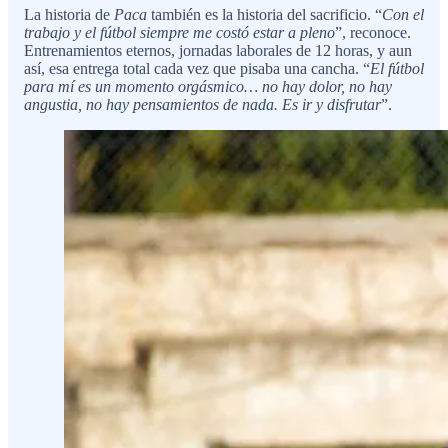
La historia de
Paca
también es la historia del sacrificio. “
Con el
trabajo y el fútbol siempre me costó estar a pleno
”, reconoce.
Entrenamientos eternos, jornadas laborales de 12 horas, y aun
así, esa entrega total cada vez que pisaba una cancha. “
El fútbol
para mí es un momento orgásmico… no hay dolor, no hay
angustia, no hay pensamientos de nada. Es ir y disfrutar
”.